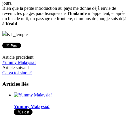
jours.
Bien que la petite introduction au pays me donne déjà envie de
revenir, les plages paradisiaques de
Thailande
m’appellent, et après
un bus de nuit, un passage de frontière, et un bus de jour, je suis déjà
à
Krabi
.
Article précédent
Yummy Malaysia!
Article suivant
Ca va toi sinon?
Articles liés
Yummy Malaysia!