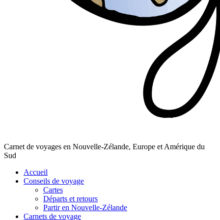
Carnet de voyages en Nouvelle-Zélande, Europe et Amérique du
Sud
Accueil
Conseils de voyage
Cartes
Départs et retours
Partir en Nouvelle-Zélande
Carnets de voyage