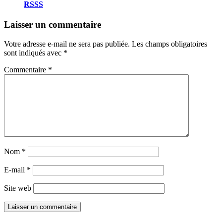
RSSS
Laisser un commentaire
Votre adresse e-mail ne sera pas publiée.
Les champs obligatoires
sont indiqués avec
*
Commentaire
*
Nom
*
E-mail
*
Site web