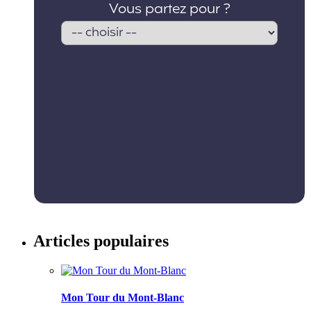
Articles populaires
Mon Tour du Mont-Blanc