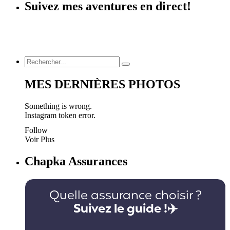
Suivez mes aventures en direct!
MES DERNIÈRES PHOTOS
Something is wrong.
Instagram token error.
Follow
Voir Plus
Chapka Assurances