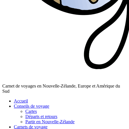
Carnet de voyages en Nouvelle-Zélande, Europe et Amérique du
Sud
Accueil
Conseils de voyage
Cartes
Départs et retours
Partir en Nouvelle-Zélande
Carnets de voyage