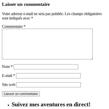
Laisser un commentaire
Votre adresse e-mail ne sera pas publiée.
Les champs obligatoires
sont indiqués avec
*
Commentaire
*
Nom
*
E-mail
*
Site web
Suivez mes aventures en direct!