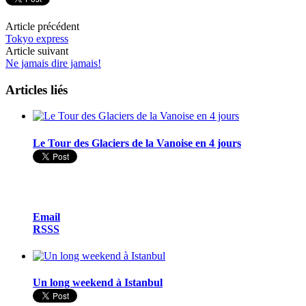
Article précédent
Tokyo express
Article suivant
Ne jamais dire jamais!
Articles liés
Le Tour des Glaciers de la Vanoise en 4 jours
Email
RSSS
Un long weekend à Istanbul