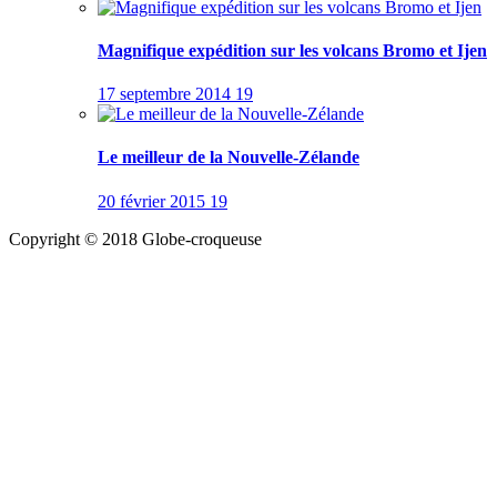
Magnifique expédition sur les volcans Bromo et Ijen
17 septembre 2014
19
Le meilleur de la Nouvelle-Zélande
20 février 2015
19
Copyright © 2018 Globe-croqueuse