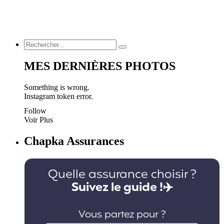
MES DERNIÈRES PHOTOS
Something is wrong.
Instagram token error.
Follow
Voir Plus
Chapka Assurances