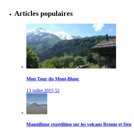
Articles populaires
Mon Tour du Mont-Blanc
13 juillet 2015
52
Magnifique expédition sur les volcans Bromo et Ijen