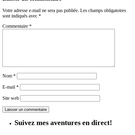
Votre adresse e-mail ne sera pas publiée.
Les champs obligatoires
sont indiqués avec
*
Commentaire
*
Nom
*
E-mail
*
Site web
Suivez mes aventures en direct!