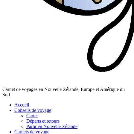
Carnet de voyages en Nouvelle-Zélande, Europe et Amérique du
Sud
Accueil
Conseils de voyage
Cartes
Départs et retours
Partir en Nouvelle-Zélande
Carnets de voyage