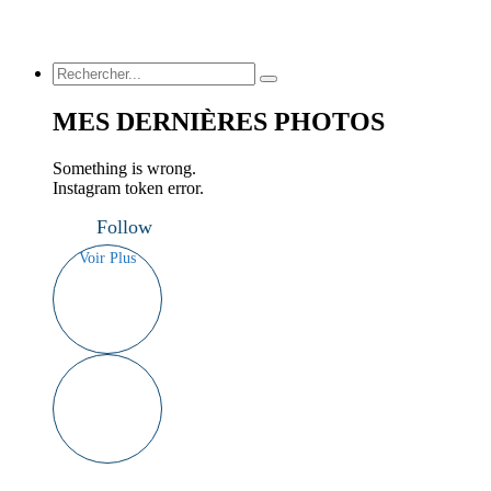
MES DERNIÈRES PHOTOS
Something is wrong.
Instagram token error.
Follow
Voir Plus