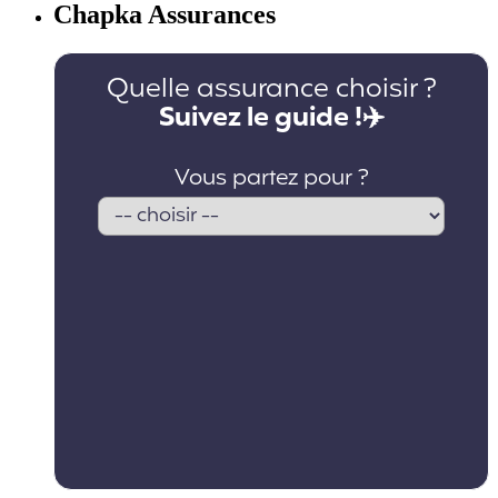
Chapka Assurances