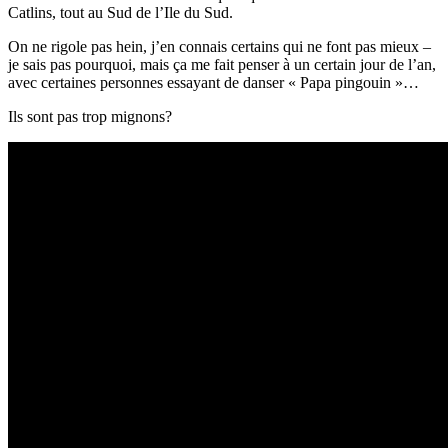
Catlins, tout au Sud de l’Ile du Sud.
On ne rigole pas hein, j’en connais certains qui ne font pas mieux –
je sais pas pourquoi, mais ça me fait penser à un certain jour de l’an,
avec certaines personnes essayant de danser « Papa pingouin »…
Ils sont pas trop mignons?