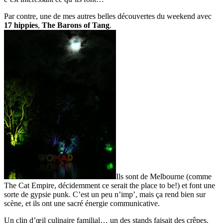
Par contre, une de mes autres belles découvertes du weekend avec
17 hippies
,
The Barons of Tang
.
Ils sont de Melbourne (comme
The Cat Empire, décidemment ce serait the place to be!) et font une
sorte de gypsie punk. C’est un peu n’imp’, mais ça rend bien sur
scène, et ils ont une sacré énergie communicative.
Un clin d’œil culinaire familial… un des stands faisait des crêpes.