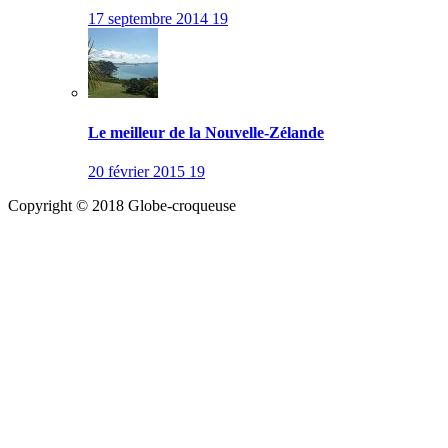
17 septembre 2014
19
Le meilleur de la Nouvelle-Zélande
20 février 2015
19
Copyright © 2018 Globe-croqueuse