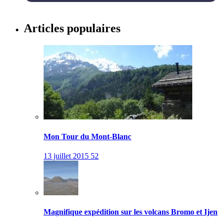
Articles populaires
Mon Tour du Mont-Blanc
13 juillet 2015
52
Magnifique expédition sur les volcans Bromo et Ijen