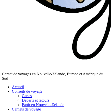
Carnet de voyages en Nouvelle-Zélande, Europe et Amérique du
Sud
Accueil
Conseils de voyage
Cartes
Départs et retours
Partir en Nouvelle-Zélande
Carnets de voyage