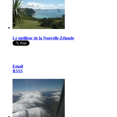
Le meilleur de la Nouvelle-Zélande
Email
RSSS