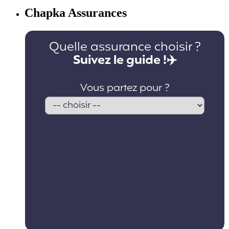
Chapka Assurances