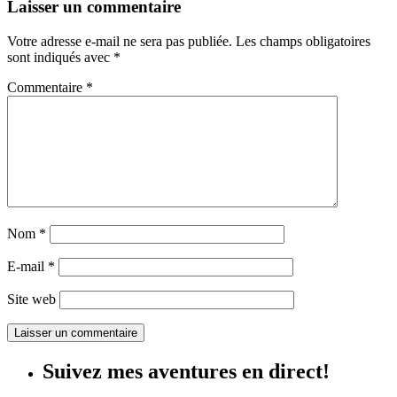
Laisser un commentaire
Votre adresse e-mail ne sera pas publiée.
Les champs obligatoires
sont indiqués avec
*
Commentaire
*
Nom
*
E-mail
*
Site web
Suivez mes aventures en direct!