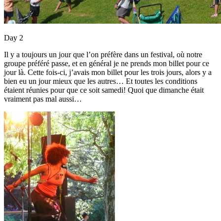
Day 2
Il y a toujours un jour que l’on préfère dans un festival, où notre
groupe préféré passe, et en général je ne prends mon billet pour ce
jour là. Cette fois-ci, j’avais mon billet pour les trois jours, alors y a
bien eu un jour mieux que les autres… Et toutes les conditions
étaient réunies pour que ce soit samedi! Quoi que dimanche était
vraiment pas mal aussi…