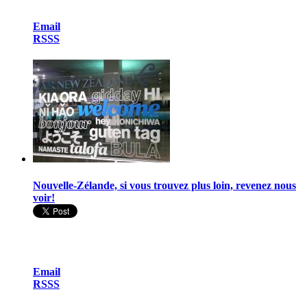
Email
RSSS
Nouvelle-Zélande, si vous trouvez plus loin, revenez nous
voir!
Email
RSSS