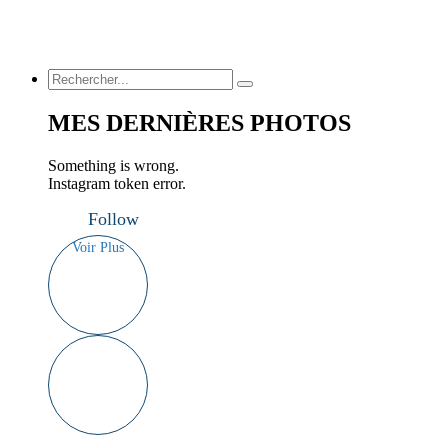
MES DERNIÈRES PHOTOS
Something is wrong.
Instagram token error.
Follow
Voir Plus