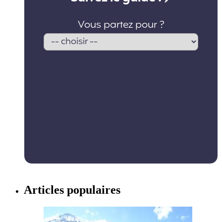
Articles populaires