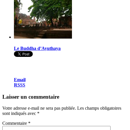
Le Buddha d’Ayuthaya
Email
RSSS
Laisser un commentaire
Votre adresse e-mail ne sera pas publiée.
Les champs obligatoires
sont indiqués avec
*
Commentaire
*