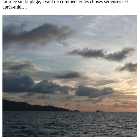
journée sur la plage, avant de commencer les choses sérieuses cet
après-midi…