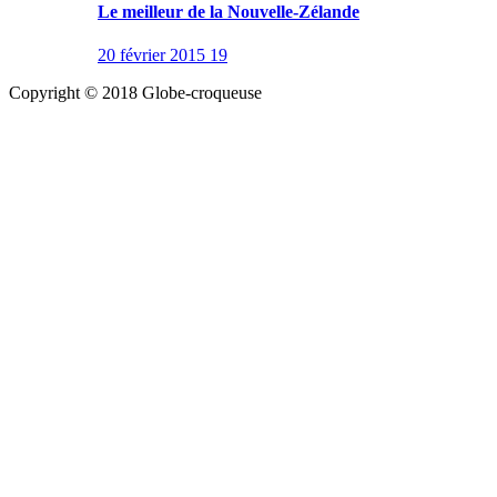
Le meilleur de la Nouvelle-Zélande
20 février 2015
19
Copyright © 2018 Globe-croqueuse