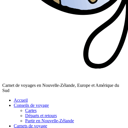
Carnet de voyages en Nouvelle-Zélande, Europe et Amérique du
Sud
Accueil
Conseils de voyage
Cartes
Départs et retours
Partir en Nouvelle-Zélande
Carnets de voyage