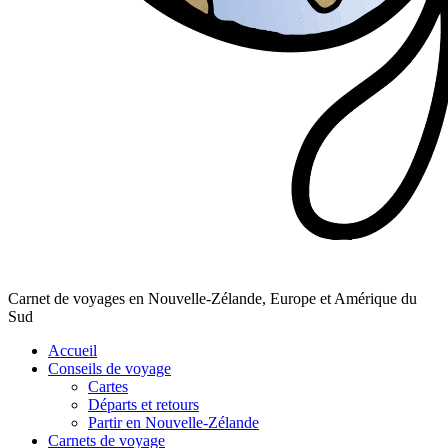
Carnet de voyages en Nouvelle-Zélande, Europe et Amérique du
Sud
Accueil
Conseils de voyage
Cartes
Départs et retours
Partir en Nouvelle-Zélande
Carnets de voyage