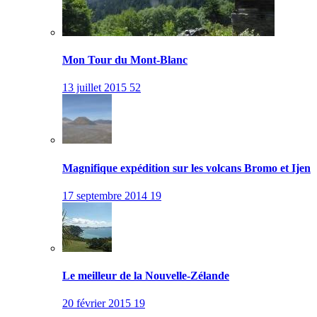
Mon Tour du Mont-Blanc
13 juillet 2015
52
Magnifique expédition sur les volcans Bromo et Ijen
17 septembre 2014
19
Le meilleur de la Nouvelle-Zélande
20 février 2015
19