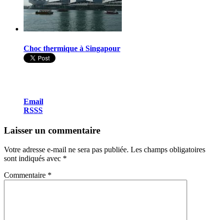
Choc thermique à Singapour
Email
RSSS
Laisser un commentaire
Votre adresse e-mail ne sera pas publiée.
Les champs obligatoires
sont indiqués avec
*
Commentaire
*