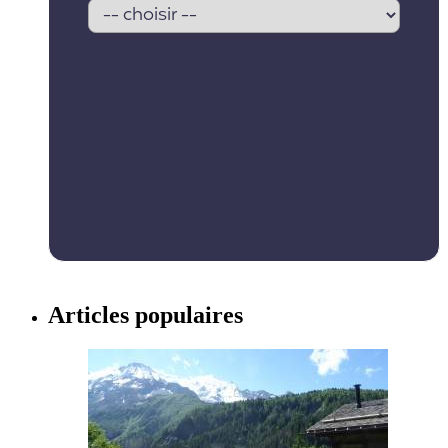
Articles populaires