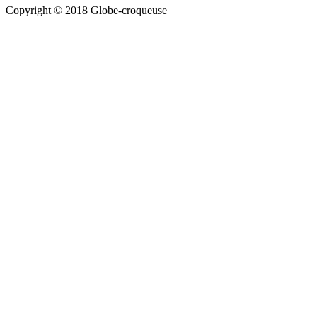
Copyright © 2018 Globe-croqueuse