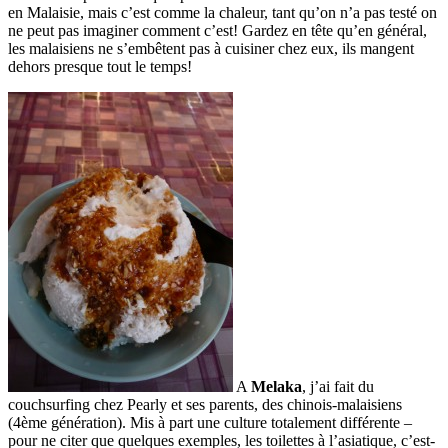
en Malaisie, mais c’est comme la chaleur, tant qu’on n’a pas testé on
ne peut pas imaginer comment c’est! Gardez en tête qu’en général,
les malaisiens ne s’embêtent pas à cuisiner chez eux, ils mangent
dehors presque tout le temps!
A
Melaka
, j’ai fait du
couchsurfing chez Pearly et ses parents, des chinois-malaisiens
(4ème génération). Mis à part une culture totalement différente –
pour ne citer que quelques exemples, les toilettes à l’asiatique, c’est-