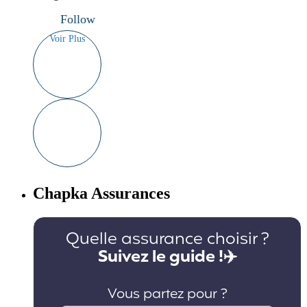
Follow
Voir Plus
Chapka Assurances