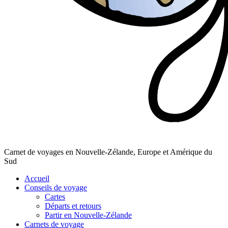
Carnet de voyages en Nouvelle-Zélande, Europe et Amérique du
Sud
Accueil
Conseils de voyage
Cartes
Départs et retours
Partir en Nouvelle-Zélande
Carnets de voyage