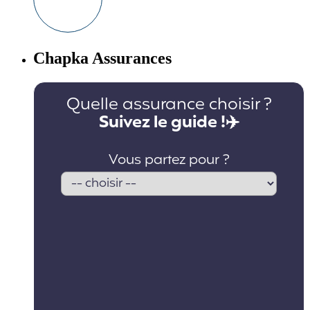
Chapka Assurances