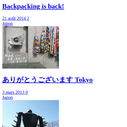
Backpacking is back!
21 août 2014
2
Japon
ありがとうございます Tokyo
3 mars 2013
0
Japon