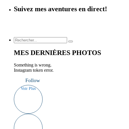
Suivez mes aventures en direct!
MES DERNIÈRES PHOTOS
Something is wrong.
Instagram token error.
Follow
Voir Plus