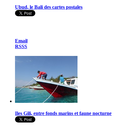
Ubud, le Bali des cartes postales
Email
RSSS
Iles Gili, entre fonds marins et faune nocturne