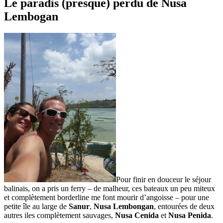
Le paradis (presque) perdu de Nusa
Lembogan
Pour finir en douceur le séjour
balinais, on a pris un ferry – de malheur, ces bateaux un peu miteux
et complètement borderline me font mourir d’angoisse – pour une
petite île au large de
Sanur
,
Nusa Lembongan
, entourées de deux
autres iles complètement sauvages,
Nusa Cenida
et
Nusa Penida
.