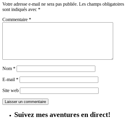
Votre adresse e-mail ne sera pas publiée.
Les champs obligatoires
sont indiqués avec
*
Commentaire
*
Nom
*
E-mail
*
Site web
Suivez mes aventures en direct!