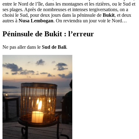
entre le Nord de l’île, dans les montagnes et les rizières, ou le Sud et
ses plages. Après de nombreuses et intenses tergiversations, on a
choisi le Sud, pour deux jours dans la péninsule de
Bukit
, et deux
autres à
Nusa Lembogan
. On reviendra un jour voir le Nord…
Péninsule de Bukit : l’erreur
Ne pas aller dans le
Sud de Bali
.