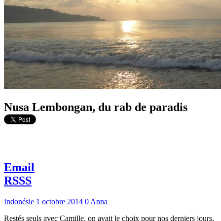
Nusa Lembongan, du rab de paradis
Email
RSSS
Indonésie
1 octobre 2014
0
Anna
Restés seuls avec Camille, on avait le choix pour nos derniers jours,