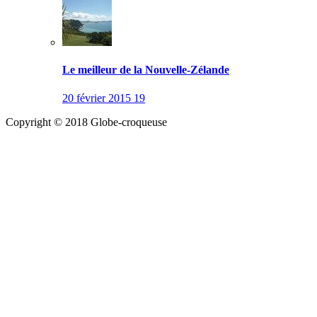
Le meilleur de la Nouvelle-Zélande
20 février 2015
19
Copyright © 2018 Globe-croqueuse