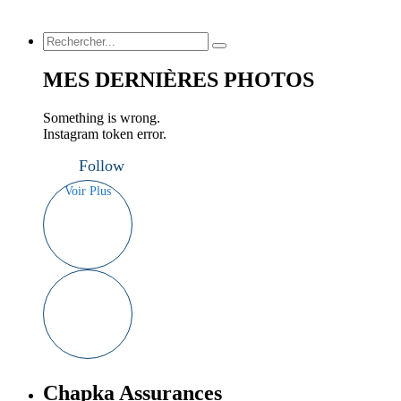
MES DERNIÈRES PHOTOS
Something is wrong.
Instagram token error.
Follow
Voir Plus
Chapka Assurances