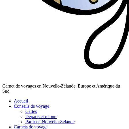
Carnet de voyages en Nouvelle-Zélande, Europe et Amérique du
Sud
Accueil
Conseils de voyage
Cartes
Départs et retours
Partir en Nouvelle-Zélande
Carnets de voyage