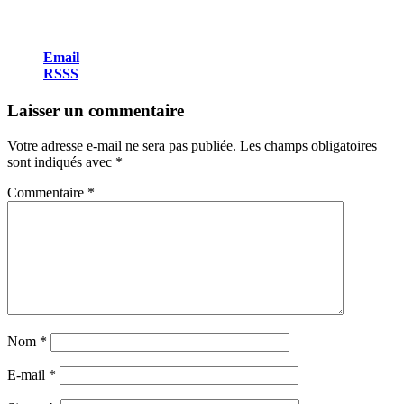
Email
RSSS
Laisser un commentaire
Votre adresse e-mail ne sera pas publiée.
Les champs obligatoires
sont indiqués avec
*
Commentaire
*
Nom
*
E-mail
*