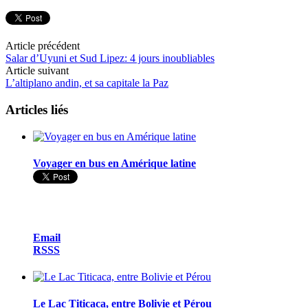
Article précédent
Salar d’Uyuni et Sud Lipez: 4 jours inoubliables
Article suivant
L’altiplano andin, et sa capitale la Paz
Articles liés
Voyager en bus en Amérique latine
Email
RSSS
Le Lac Titicaca, entre Bolivie et Pérou