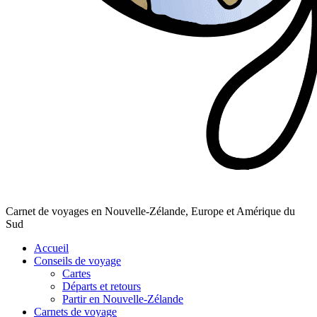
Carnet de voyages en Nouvelle-Zélande, Europe et Amérique du
Sud
Accueil
Conseils de voyage
Cartes
Départs et retours
Partir en Nouvelle-Zélande
Carnets de voyage