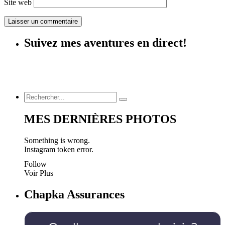
Site web
Suivez mes aventures en direct!
MES DERNIÈRES PHOTOS
Something is wrong.
Instagram token error.
Follow
Voir Plus
Chapka Assurances