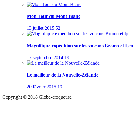
Mon Tour du Mont-Blanc
13 juillet 2015
52
Magnifique expédition sur les volcans Bromo et Ijen
17 septembre 2014
19
Le meilleur de la Nouvelle-Zélande
20 février 2015
19
Copyright © 2018 Globe-croqueuse