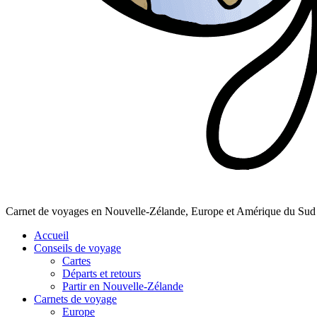
Carnet de voyages en Nouvelle-Zélande, Europe et Amérique du Sud
Accueil
Conseils de voyage
Cartes
Départs et retours
Partir en Nouvelle-Zélande
Carnets de voyage
Europe